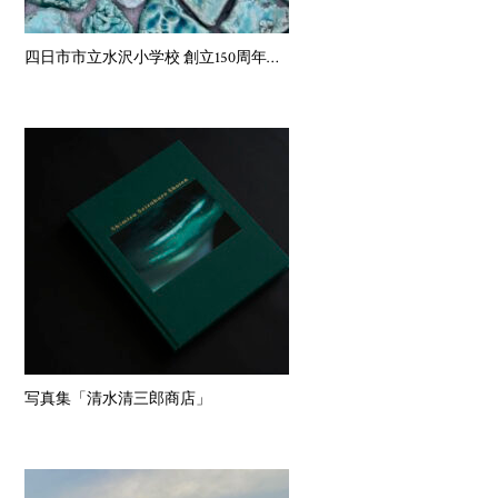
四日市市立水沢小学校 創立150周年記念事業
写真集「清水清三郎商店」