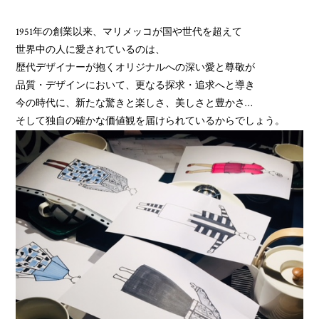
1951年の創業以来、マリメッコが国や世代を超えて
世界中の人に愛されているのは、
歴代デザイナーが抱くオリジナルへの深い愛と尊敬が
品質・デザインにおいて、更なる探求・追求へと導き
今の時代に、新たな驚きと楽しさ、美しさと豊かさ…
そして独自の確かな価値観を届けられているからでしょう。