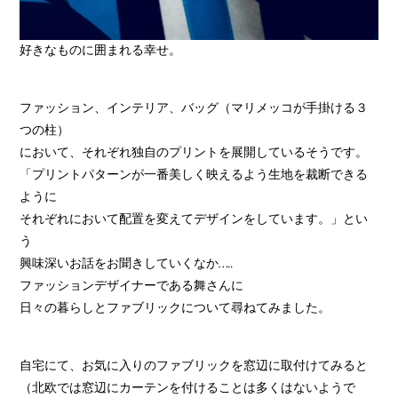
好きなものに囲まれる幸せ。
ファッション、インテリア、バッグ（マリメッコが手掛ける３
つの柱）
において、それぞれ独自のプリントを展開しているそうです。
「プリントパターンが一番美しく映えるよう生地を裁断できる
ように
それぞれにおいて配置を変えてデザインをしています。」とい
う
興味深いお話をお聞きしていくなか…..
ファッションデザイナーである舞さんに
日々の暮らしとファブリックについて尋ねてみました。
自宅にて、お気に入りのファブリックを窓辺に取付けてみると
（北欧では窓辺にカーテンを付けることは多くはないようで