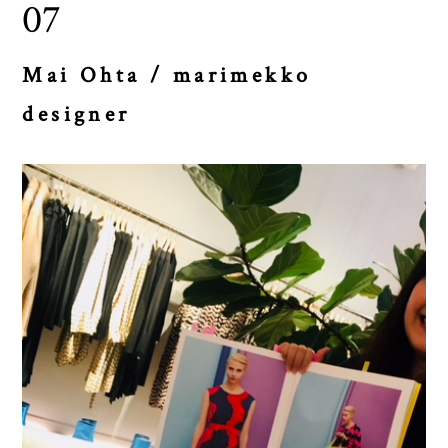
07
Mai Ohta / marimekko
designer