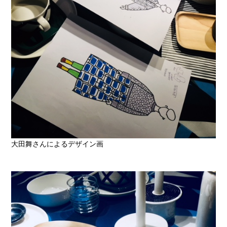
大田舞さんによるデザイン画