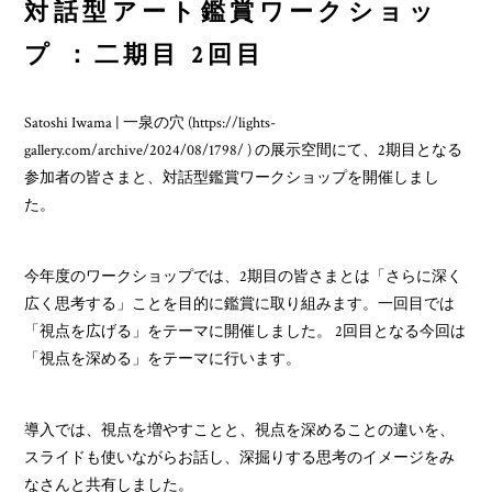
対話型アート鑑賞ワークショッ
プ ：二期目 2回目
Satoshi Iwama | 一泉の穴 (https://lights-
gallery.com/archive/2024/08/1798/ ) の展示空間にて、2期目となる
参加者の皆さまと、対話型鑑賞ワークショップを開催しまし
た。
今年度のワークショップでは、2期目の皆さまとは「さらに深く
広く思考する」ことを目的に鑑賞に取り組みます。一回目では
「視点を広げる」をテーマに開催しました。 2回目となる今回は
「視点を深める」をテーマに行います。
導入では、視点を増やすことと、視点を深めることの違いを、
スライドも使いながらお話し、深掘りする思考のイメージをみ
なさんと共有しました。