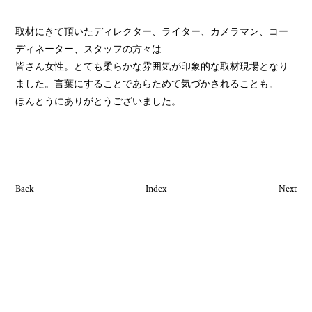
取材にきて頂いたディレクター、ライター、カメラマン、コー
ディネーター、スタッフの方々は
皆さん女性。とても柔らかな雰囲気が印象的な取材現場となり
ました。言葉にすることであらためて気づかされることも。
ほんとうにありがとうございました。
Back
Index
Next