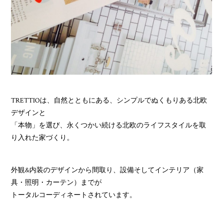
TRETTIOは、自然とともにある、シンプルでぬくもりある北欧
デザインと
「本物」を選び、永くつかい続ける北欧のライフスタイルを取
り入れた家づくり。
外観&内装のデザインから間取り、設備そしてインテリア（家
具・照明・カーテン）までが
トータルコーディネートされています。